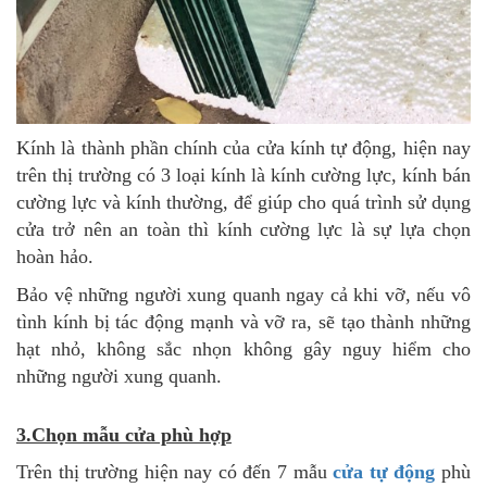
Kính là thành phần chính của cửa kính tự động, hiện nay
trên thị trường có 3 loại kính là kính cường lực, kính bán
cường lực và kính thường, để giúp cho quá trình sử dụng
cửa trở nên an toàn thì kính cường lực là sự lựa chọn
hoàn hảo.
Bảo vệ những người xung quanh ngay cả khi vỡ, nếu vô
tình kính bị tác động mạnh và vỡ ra, sẽ tạo thành những
hạt nhỏ, không sắc nhọn không gây nguy hiểm cho
những người xung quanh.
3.Chọn mẫu cửa phù hợp
Trên thị trường hiện nay có đến 7 mẫu
cửa tự động
phù