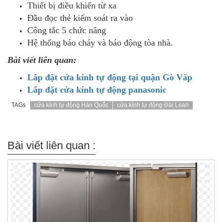
Thiết bị điều khiển từ xa
Đầu đọc thẻ kiểm soát ra vào
Công tắc 5 chức năng
Hệ thống báo cháy và báo động tòa nhà.
Bài viết liên quan:
Lắp đặt cửa kính tự động tại quận Gò Vấp
Lắp đặt cửa kính tự động panasonic
TAGs
cửa kính tự động Hàn Quốc
cửa kính tự động Đài Loan
Bài viết liên quan :