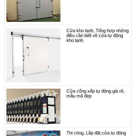
Cửa kho lạnh, Tổng hợp những
điều cần biết về cửa tự động
kho lạnh
Cửa cổng xếp tự động giá rẻ,
mẫu mã đẹp
Thi công, Lắp đặt cửa tự động