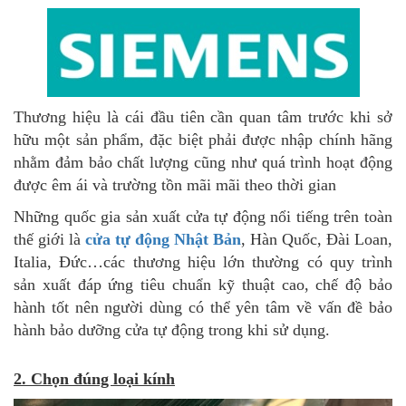
Thương hiệu là cái đầu tiên cần quan tâm trước khi sở
hữu một sản phẩm, đặc biệt phải được nhập chính hãng
nhằm đảm bảo chất lượng cũng như quá trình hoạt động
được êm ái và trường tồn mãi mãi theo thời gian
Những quốc gia sản xuất cửa tự động nổi tiếng trên toàn
thế giới là
cửa tự động Nhật Bản
, Hàn Quốc, Đài Loan,
Italia, Đức…các thương hiệu lớn thường có quy trình
sản xuất đáp ứng tiêu chuẩn kỹ thuật cao, chế độ bảo
hành tốt nên người dùng có thể yên tâm về vấn đề bảo
hành bảo dưỡng cửa tự động trong khi sử dụng.
2. Chọn đúng loại kính