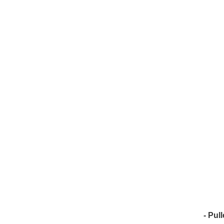
- Pull