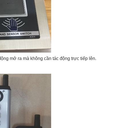
ộng mở ra mà không cần tác động trực tiếp lên.