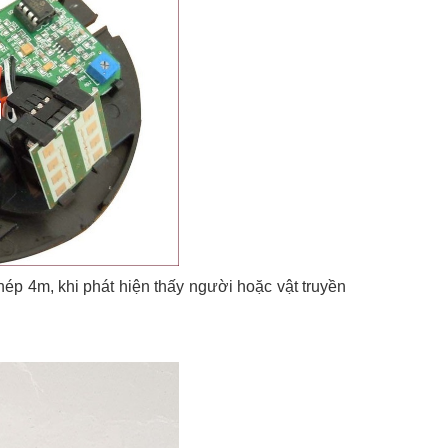
ép 4m, khi phát hiện thấy người hoặc vật truyền