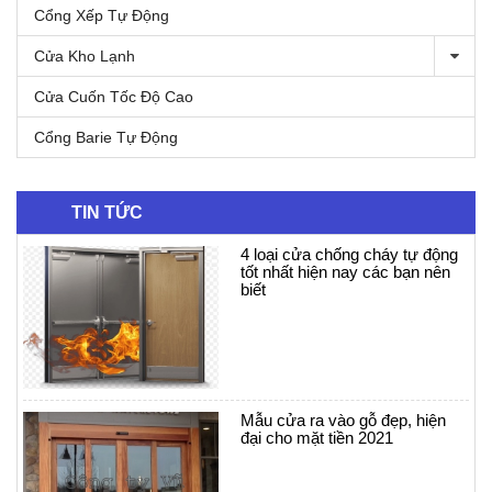
Cổng Xếp Tự Động
Cửa Kho Lạnh
Cửa Cuốn Tốc Độ Cao
Cổng Barie Tự Động
TIN TỨC
4 loại cửa chống cháy tự động
tốt nhất hiện nay các bạn nên
biết
Mẫu cửa ra vào gỗ đẹp, hiện
đại cho mặt tiền 2021