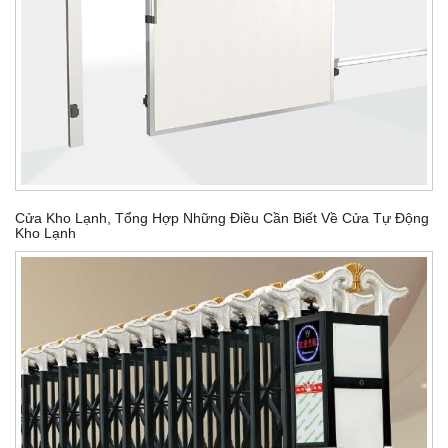
Cửa Kho Lạnh, Tổng Hợp Những Điều Cần Biết Về Cửa Tự Động
Kho Lạnh