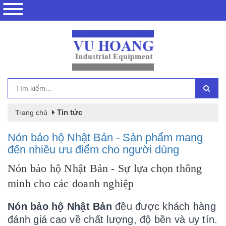
Tin tức
Trang chủ
Nón bảo hộ Nhật Bản - Sản phẩm mang
đến nhiều ưu điểm cho người dùng
Nón bảo hộ Nhật Bản - Sự lựa chọn thông
minh cho các doanh nghiệp
Nón bảo hộ Nhật Bản
đều được khách hàng
đánh giá cao về chất lượng, độ bền và uy tín.