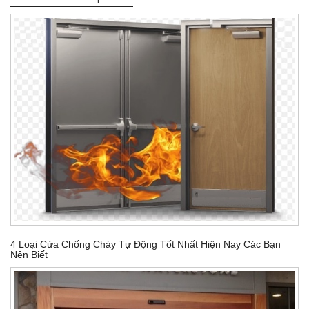
4 Loại Cửa Chống Cháy Tự Động Tốt Nhất Hiện Nay Các Bạn
Nên Biết