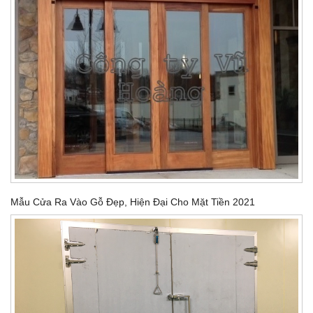
Mẫu Cửa Ra Vào Gỗ Đẹp, Hiện Đại Cho Mặt Tiền 2021