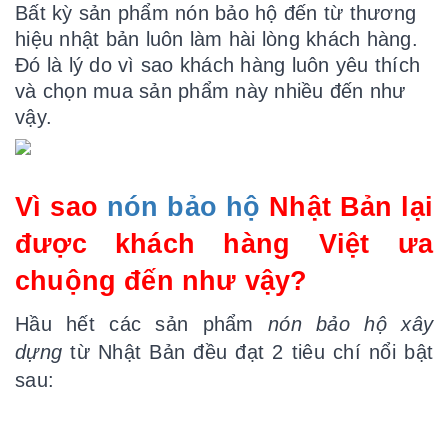
Bất kỳ sản phẩm nón bảo hộ đến từ thương
hiệu nhật bản luôn làm hài lòng khách hàng.
Đó là lý do vì sao khách hàng luôn yêu thích
và chọn mua sản phẩm này nhiều đến như
vậy.
Vì sao
nón bảo hộ
Nhật Bản
lại
được khách hàng Việt ưa
chuộng đến như vậy
?
Hầu hết các sản phẩm
nón bảo hộ xây
dựng
từ Nhật Bản đều đạt 2 tiêu chí nổi bật
sau: