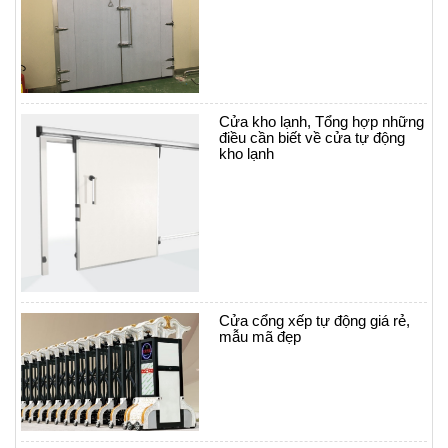
Cửa kho lạnh, Tổng hợp những
điều cần biết về cửa tự động
kho lạnh
Cửa cổng xếp tự động giá rẻ,
mẫu mã đẹp