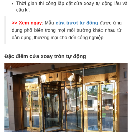
Thời gian thi công lắp đặt cửa xoay tự động lâu và
cầu kì.
>> Xem ngay
: Mẫu
cửa trượt tự động
được ứng
dụng phổ biến trong mọi môi trường khác nhau từ
dân dụng, thương mại cho đến công nghiệp.
Đặc điểm cửa xoay tròn tự động