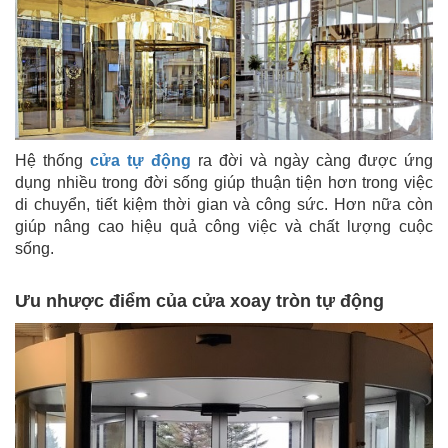
Hệ thống
cửa tự động
ra đời và ngày càng được ứng
dụng nhiều trong đời sống giúp thuận tiện hơn trong việc
di chuyển, tiết kiệm thời gian và công sức. Hơn nữa còn
giúp nâng cao hiệu quả công việc và chất lượng cuộc
sống.
Ưu nhược điểm của cửa xoay tròn tự động