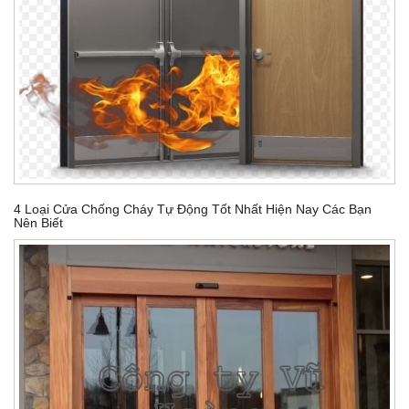
4 Loại Cửa Chống Cháy Tự Động Tốt Nhất Hiện Nay Các Bạn
Nên Biết