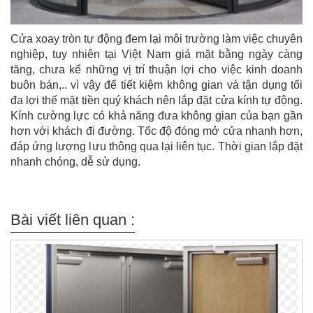
Cửa xoay tròn tự động đem lại môi trường làm việc chuyên
nghiệp, tuy nhiên tại Việt Nam giá mặt bằng ngày càng
tăng, chưa kể những vị trí thuận lợi cho việc kinh doanh
buôn bán,.. vì vậy để tiết kiệm không gian và tận dụng tối
đa lợi thế mặt tiền quý khách nên lắp đặt cửa kính tự động.
Kính cường lực có khả năng đưa không gian của bạn gần
hơn với khách đi đường. Tốc độ đóng mở cửa nhanh hơn,
đáp ứng lượng lưu thông qua lại liên tục. Thời gian lắp đặt
nhanh chóng, dễ sử dụng.
Bài viết liên quan :