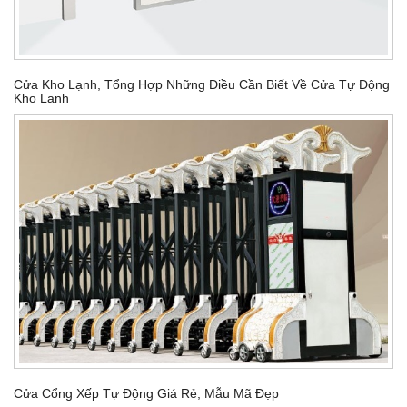
Cửa Kho Lạnh, Tổng Hợp Những Điều Cần Biết Về Cửa Tự Động
Kho Lạnh
Cửa Cổng Xếp Tự Động Giá Rẻ, Mẫu Mã Đẹp