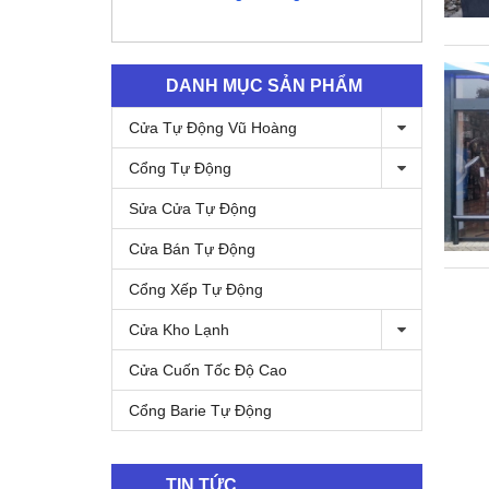
DANH MỤC SẢN PHẨM
Cửa Tự Động Vũ Hoàng
Cổng Tự Động
Sửa Cửa Tự Động
Cửa Bán Tự Động
Cổng Xếp Tự Động
Cửa Kho Lạnh
Cửa Cuốn Tốc Độ Cao
Cổng Barie Tự Động
TIN TỨC