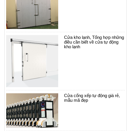
Cửa kho lạnh, Tổng hợp những
điều cần biết về cửa tự động
kho lạnh
Cửa cổng xếp tự động giá rẻ,
mẫu mã đẹp