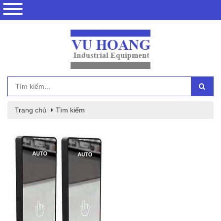
Trang chủ
Tìm kiếm