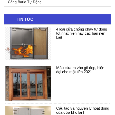
Cổng Barie Tự Động
TIN TỨC
4 loại cửa chống cháy tự động
tốt nhất hiện nay các bạn nên
biết
Mẫu cửa ra vào gỗ đẹp, hiện
đại cho mặt tiền 2021
Cấu tạo và nguyên lý hoạt động
của cửa kho lạnh