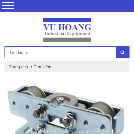
Trang chủ
Tìm kiếm