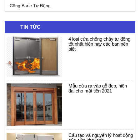
Cổng Barie Tự Động
TIN TỨC
4 loại cửa chống cháy tự động
tốt nhất hiện nay các bạn nên
biết
Mẫu cửa ra vào gỗ đẹp, hiện
đại cho mặt tiền 2021
Cấu tạo và nguyên lý hoạt động