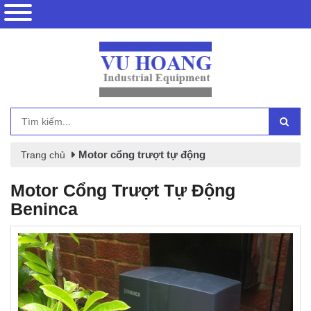
Motor cổng trượt tự động
Trang chủ
Motor Cổng Trượt Tự Động
Beninca