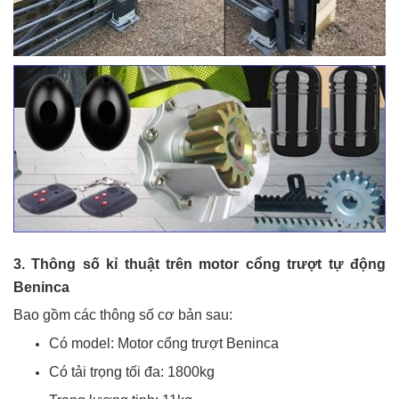
3. Thông số kỉ thuật trên motor cổng trượt tự động
Beninca
Bao gồm các thông số cơ bản sau:
Có model: Motor cổng trượt Beninca
Có tải trọng tối đa: 1800kg