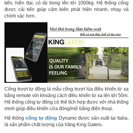
tiến, hiện đại, có tải trọng lên tới 1000kg. Hệ thống cổng
được cải tiến giúp cảm biến phát hiện nhanh, nhạy và
chính xác hơn.
Cổng trượt tự động là mẫu cổng trượt lùa điều khiển từ xa
bằng remote với khoảng cách điều khiển từ xa lên tới 50m.
Hệ thống cổng tự động có thể tích hợp được với nhà thông
minh giúp điều khiển cửa đóng/mở bằng điện thoại.
Hệ thống
cổng tự động
Dynamo được sản xuất tại Italia,
là sản phẩm chất lượng của hãng King Gaters.