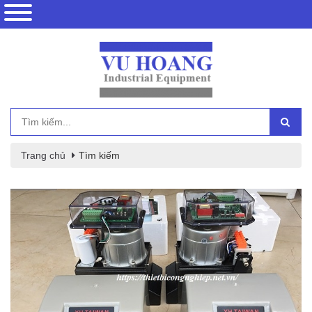
Trang chủ
Tìm kiếm