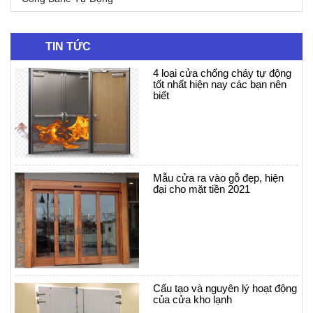
TIN TỨC
4 loại cửa chống cháy tự động
tốt nhất hiện nay các bạn nên
biết
Mẫu cửa ra vào gỗ đẹp, hiện
đại cho mặt tiền 2021
Cấu tạo và nguyên lý hoạt động
của cửa kho lạnh