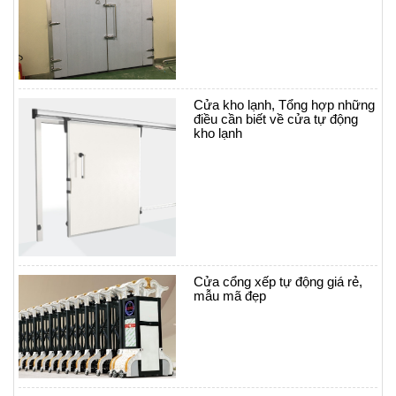
Cửa kho lạnh, Tổng hợp những
điều cần biết về cửa tự động
kho lạnh
Cửa cổng xếp tự động giá rẻ,
mẫu mã đẹp